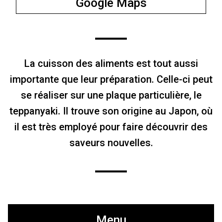
Google Maps
La cuisson des aliments est tout aussi
importante que leur préparation. Celle-ci peut
se réaliser sur une plaque particulière, le
teppanyaki. Il trouve son origine au Japon, où
il est très employé pour faire découvrir des
saveurs nouvelles.
Menu