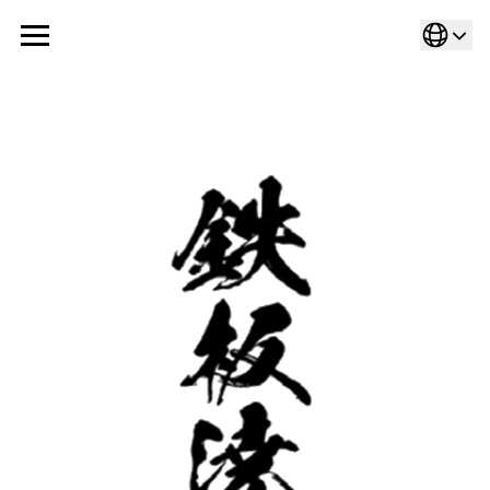
Cookies management panel