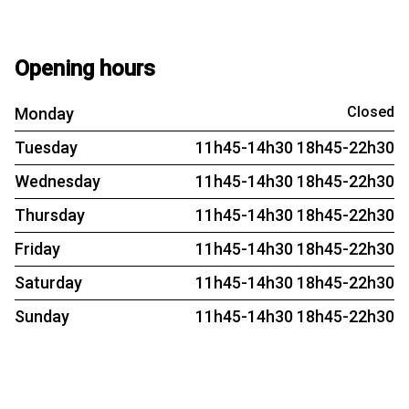
Opening hours
Closed
Monday
Tuesday
11h45-14h30 18h45-22h30
Wednesday
11h45-14h30 18h45-22h30
Thursday
11h45-14h30 18h45-22h30
Friday
11h45-14h30 18h45-22h30
Saturday
11h45-14h30 18h45-22h30
Sunday
11h45-14h30 18h45-22h30