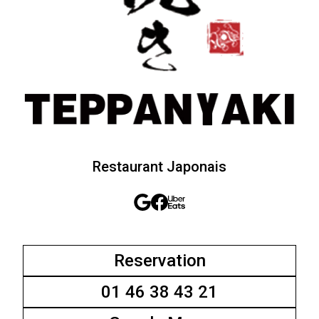
Restaurant Japonais
Reservation
01 46 38 43 21